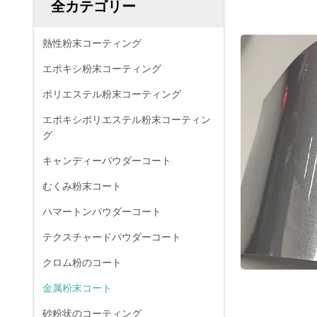
全カテゴリー
熱性粉末コーティング
エポキシ粉末コーティング
ポリエステル粉末コーティング
エポキシポリエステル粉末コーティン
グ
キャンディーパウダーコート
むくみ粉末コート
ハマートンパウダーコート
テクスチャードパウダーコート
クロム粉のコート
金属粉末コート
砂粉状のコーティング