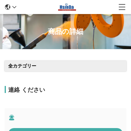
商品の詳細
全カテゴリー
連絡 ください