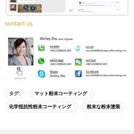
タグ:
マット粉末コーティング
化学抵抗性粉末コーティング
粗末な粉末塗装