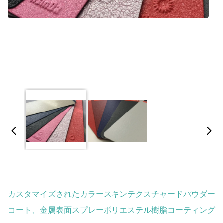
カスタマイズされたカラースキンテクスチャードパウダー
コート、金属表面スプレーポリエステル樹脂コーティング