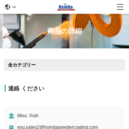
商品の詳細
全カテゴリー
連絡 ください
Miss. Xiah
esu.sales2@hsindapowdercoating.com