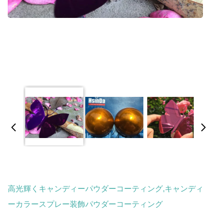
高光輝くキャンディーパウダーコーティング,キャンディ
ーカラースプレー装飾パウダーコーティング