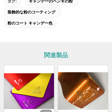
タグ:
キャンデーのペンキの粉
装飾的な粉のコーティング
粉のコート キャンデー色
関連製品