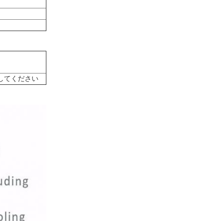
用してください