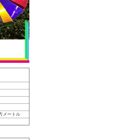
平方メートル