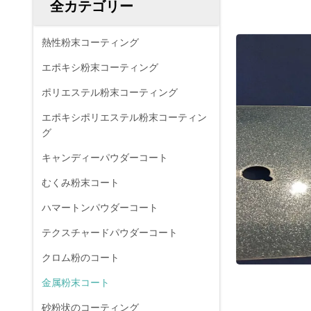
全カテゴリー
熱性粉末コーティング
エポキシ粉末コーティング
ポリエステル粉末コーティング
エポキシポリエステル粉末コーティン
グ
キャンディーパウダーコート
むくみ粉末コート
ハマートンパウダーコート
テクスチャードパウダーコート
クロム粉のコート
金属粉末コート
砂粉状のコーティング